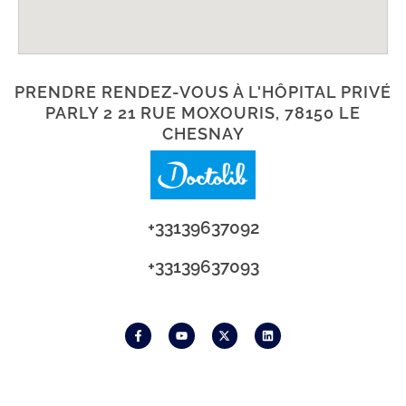
PRENDRE RENDEZ-VOUS À L'HÔPITAL PRIVÉ
PARLY 2 21 RUE MOXOURIS, 78150 LE
CHESNAY
+33139637092
+33139637093