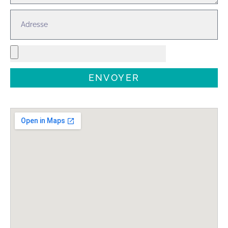
ENVOYER