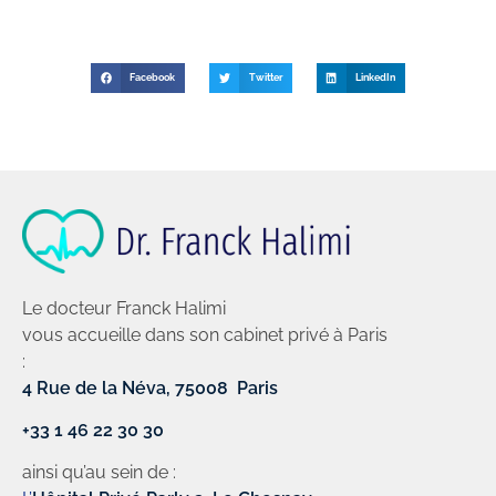
Facebook
Twitter
LinkedIn
Le docteur Franck Halimi
vous accueille dans son cabinet privé à Paris
:
4 Rue de la Néva, 75008 Paris
+33 1 46 22 30 30
ainsi qu’au sein de :