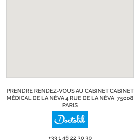
PRENDRE RENDEZ-VOUS AU CABINET CABINET
MÉDICAL DE LA NÉVA 4 RUE DE LA NÉVA, 75008
PARIS
+33 1 46 22 30 30