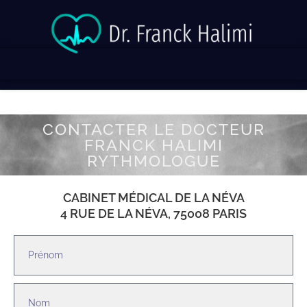
CONTACTER LE DOCTEUR
FRANCK HALIMI
RYTHMOLOGUE
CABINET MÉDICAL DE LA NÉVA
4 RUE DE LA NÉVA, 75008 PARIS