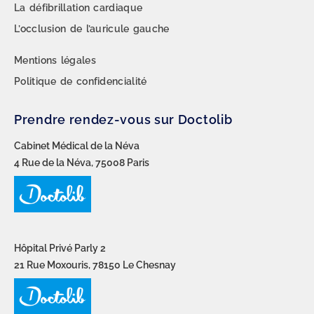
La défibrillation cardiaque
L’occlusion de l’auricule gauche
Mentions légales
Politique de confidencialité
Prendre rendez-vous sur Doctolib
Cabinet Médical de la Néva
4 Rue de la Néva, 75008 Paris
Hôpital Privé Parly 2
21 Rue Moxouris, 78150 Le Chesnay