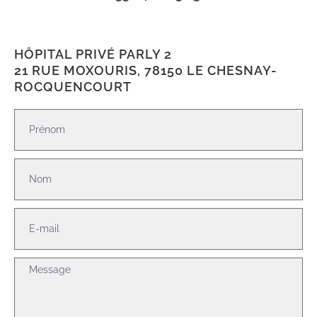
HÔPITAL PRIVÉ PARLY 2
21 RUE MOXOURIS, 78150 LE CHESNAY-
ROCQUENCOURT