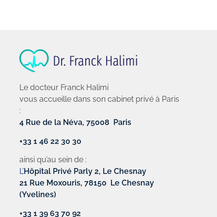
Le docteur Franck Halimi
vous accueille dans son cabinet privé à Paris
:
4 Rue de la Néva, 75008 Paris
+33 1 46 22 30 30
ainsi qu’au sein de :
L’
Hôpital Privé Parly 2, Le Chesnay
21 Rue Moxouris, 78150 Le Chesnay
(Yvelines)
+33 1 39 63 70 92