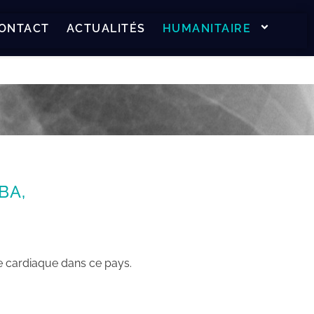
ONTACT
ACTUALITÉS
HUMANITAIRE
BA,
me cardiaque dans ce pays.