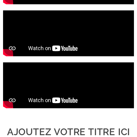
AJOUTEZ VOTRE TITRE ICI