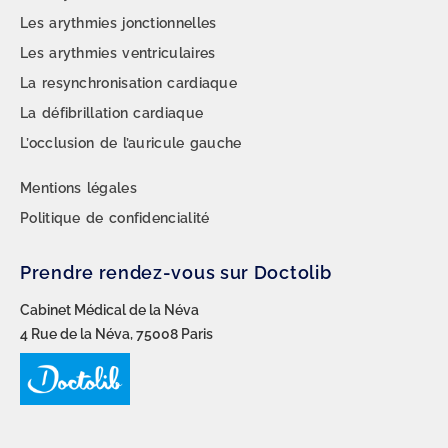
Les arythmies jonctionnelles
Les arythmies ventriculaires
La resynchronisation cardiaque
La défibrillation cardiaque
L’occlusion de l’auricule gauche
Mentions légales
Politique de confidencialité
Prendre rendez-vous sur Doctolib
Cabinet Médical de la Néva
4 Rue de la Néva, 75008 Paris